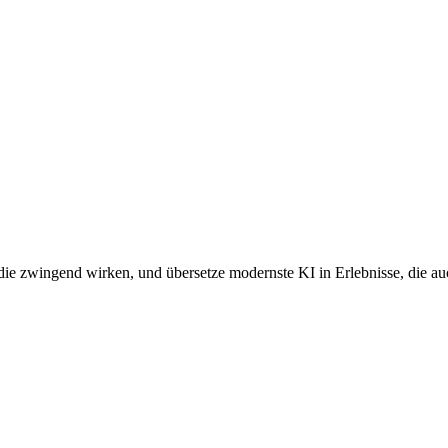
 die zwingend wirken, und übersetze modernste KI in Erlebnisse, die auc