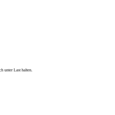
h unter Last halten.