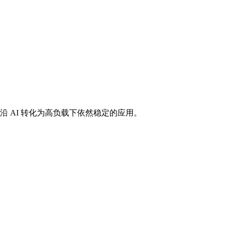
沿 AI 转化为高负载下依然稳定的应用。