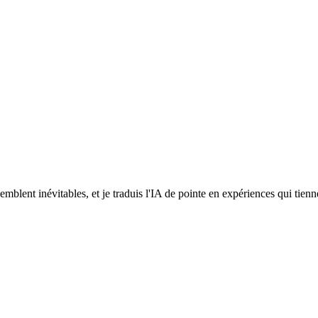
 semblent inévitables, et je traduis l'IA de pointe en expériences qui tien