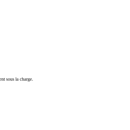
nent sous la charge.