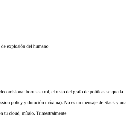
o de explosión del humano.
omisiona: borras su rol, el resto del grafo de políticas se queda
ssion policy y duración máxima). No es un mensaje de Slack y una
 tu cloud, míralo. Trimestralmente.